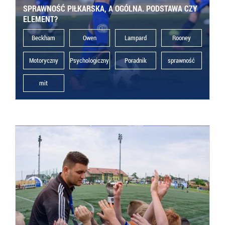
SPRAWNOŚĆ PIŁKARSKA, A OGÓLNA. PODSTAWA CZY
ELEMENT?
Beckham
Owen
Lampard
Rooney
Motoryczny
Psychologiczny
Poradnik
sprawność
mit