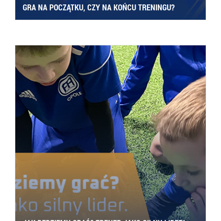
GRA NA POCZĄTKU, CZY NA KOŃCU TRENINGU?