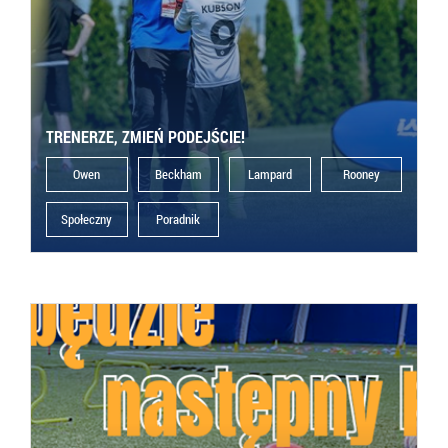
TRENERZE, ZMIEŃ PODEJŚCIE!
Owen
Beckham
Lampard
Rooney
Społeczny
Poradnik