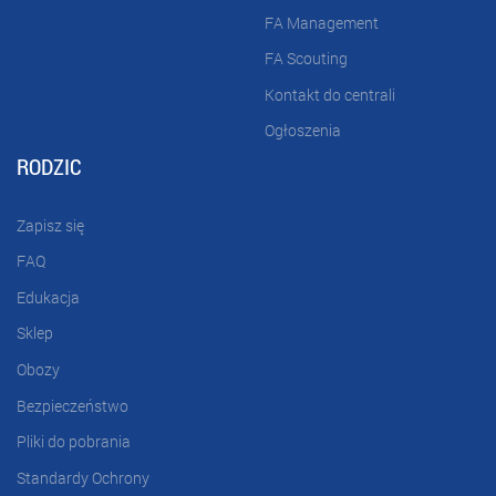
FA Management
FA Scouting
Kontakt do centrali
Ogłoszenia
RODZIC
Zapisz się
FAQ
Edukacja
Sklep
Obozy
Bezpieczeństwo
Pliki do pobrania
Standardy Ochrony