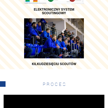
ELEKTRONICZNY SYSTEM
SCOUTINGOWY
KILKUDZIESIĘCIU SCOUTÓW
PROCES