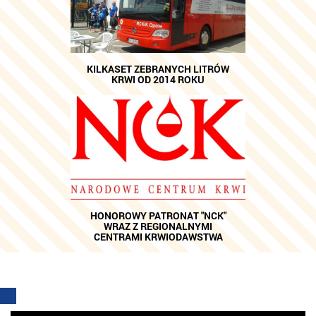
KILKASET ZEBRANYCH LITRÓW
KRWI OD 2014 ROKU
HONOROWY PATRONAT "NCK"
WRAZ Z REGIONALNYMI
CENTRAMI KRWIODAWSTWA