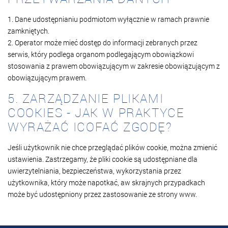
1. Dane udostępnianiu podmiotom wyłącznie w ramach prawnie
zamkniętych.
2. Operator może mieć dostęp do informacji zebranych przez
serwis, który podlega organom podlegającym obowiązkowi
stosowania z prawem obowiązującym w zakresie obowiązującym z
obowiązującym prawem.
5. ZARZĄDZANIE PLIKAMI
COOKIES - JAK W PRAKTYCE
WYRAŻAĆ ICOFAĆ ZGODĘ?
Jeśli użytkownik nie chce przeglądać plików cookie, można zmienić
ustawienia. Zastrzegamy, że pliki cookie są udostępniane dla
uwierzytelniania, bezpieczeństwa, wykorzystania przez
użytkownika, który może napotkać, aw skrajnych przypadkach
może być udostępniony przez zastosowanie ze strony www.