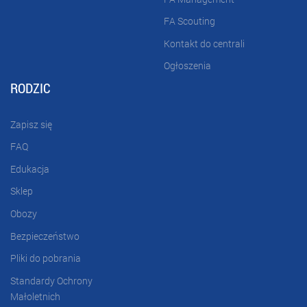
FA Scouting
Kontakt do centrali
Ogłoszenia
RODZIC
Zapisz się
FAQ
Edukacja
Sklep
Obozy
Bezpieczeństwo
Pliki do pobrania
Standardy Ochrony
Małoletnich