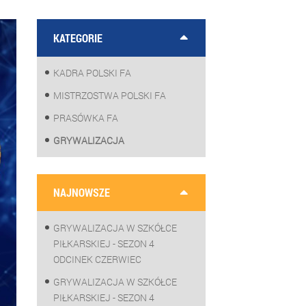
KATEGORIE
KADRA POLSKI FA
MISTRZOSTWA POLSKI FA
PRASÓWKA FA
GRYWALIZACJA
NAJNOWSZE
GRYWALIZACJA W SZKÓŁCE
PIŁKARSKIEJ - SEZON 4
ODCINEK CZERWIEC
GRYWALIZACJA W SZKÓŁCE
PIŁKARSKIEJ - SEZON 4