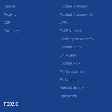
Kariera
Football Academy
Projekty
Football Academy UK
CSR
LPFA
Partnerzy
FASE Szczecin
Goalkeepers Academy
Football Baby
LPFA Baby
Football Park
FA Management
FA Scouting
Kontakt do centrali
Ogłoszenia
RODZIC